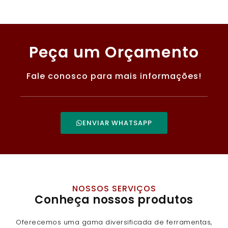
Peça um Orçamento
Fale conosco para mais informações!
ENVIAR WHATSAPP
NOSSOS SERVIÇOS
Conheça nossos produtos
Oferecemos uma gama diversificada de ferramentas,