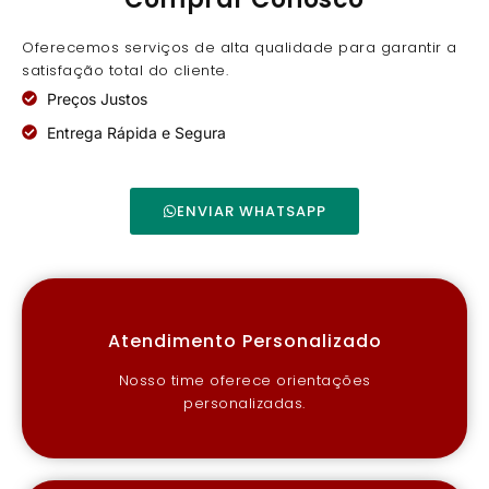
Oferecemos serviços de alta qualidade para garantir a
satisfação total do cliente.
Preços Justos
Entrega Rápida e Segura
ENVIAR WHATSAPP
Atendimento Personalizado
Nosso time oferece orientações
personalizadas.