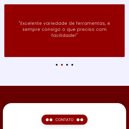
"Excelente variedade de ferramentas, e
sempre consigo o que preciso com
facilidade!"
Mariane Alves
CONTATO