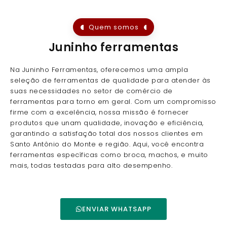
Quem somos
Juninho ferramentas
Na Juninho Ferramentas, oferecemos uma ampla
seleção de ferramentas de qualidade para atender às
suas necessidades no setor de comércio de
ferramentas para torno em geral. Com um compromisso
firme com a excelência, nossa missão é fornecer
produtos que unam qualidade, inovação e eficiência,
garantindo a satisfação total dos nossos clientes em
Santo Antônio do Monte e região. Aqui, você encontra
ferramentas específicas como broca, machos, e muito
mais, todas testadas para alto desempenho.
ENVIAR WHATSAPP