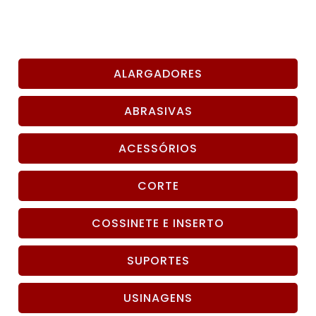
ALARGADORES
ABRASIVAS
ACESSÓRIOS
CORTE
COSSINETE E INSERTO
SUPORTES
USINAGENS