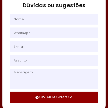
Dúvidas ou sugestões
ENVIAR MENSAGEM