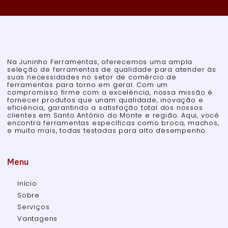
Na Juninho Ferramentas, oferecemos uma ampla
seleção de ferramentas de qualidade para atender às
suas necessidades no setor de comércio de
ferramentas para torno em geral. Com um
compromisso firme com a excelência, nossa missão é
fornecer produtos que unam qualidade, inovação e
eficiência, garantindo a satisfação total dos nossos
clientes em Santo Antônio do Monte e região. Aqui, você
encontra ferramentas específicas como broca, machos,
e muito mais, todas testadas para alto desempenho.
Menu
Início
Sobre
Serviços
Vantagens