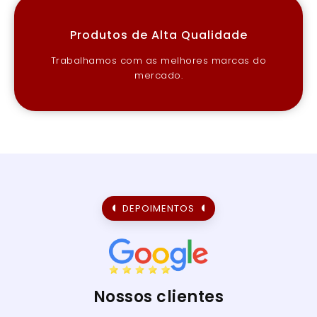
Produtos de Alta Qualidade
Trabalhamos com as melhores marcas do
mercado.
DEPOIMENTOS
Nossos clientes