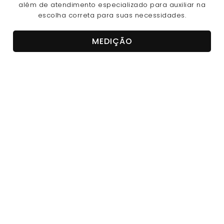
além de atendimento especializado para auxiliar na
escolha correta para suas necessidades.
MEDIÇÃO