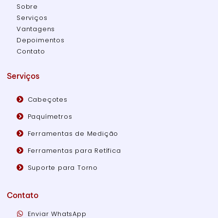
Sobre
Serviços
Vantagens
Depoimentos
Contato
Serviços
Cabeçotes
Paquímetros
Ferramentas de Medição
Ferramentas para Retífica
Suporte para Torno
Contato
Enviar WhatsApp